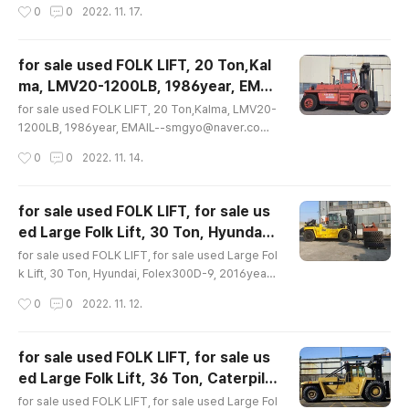
작2006년식, 상태좋음, 문의 02-2677-55
작성시간
0
0
2022. 11. 17.
제작2006년식, 상태좋음, 문의 02-2677-5544, 대가
44, 대가중장비플랜트, ..
중장비플랜트, for sale used Folk Lift 16ton Doosan
D160S 2006year Autofoot EMAIL--smgyo@nav
for sale used FOLK LIFT, 20 Ton,Kal
er.com, 중고지게차매매수출문의 16톤 자동발 D160S
ma, LMV20-1200LB, 1986year, EMAI
두산 제작2006년식 상태좋음 문의 02-2677-5544 대
글 내용
L--smgyo@naver.com, 중고대형지게차
가중장비플랜트, for sale used Folk Lift, 16ton, Doo
for sale used FOLK LIFT, 20 Ton,Kalma, LMV20-
매매수출문의, 중고지게차10톤이상급매매수
san, D160S, 2006year, Autofoot, EMAIL--..
1200LB, 1986year, EMAIL--smgyo@naver.com,
중고대형지게차매매수출문의, 중고지게차10톤이상급매매
출문의, 중고20톤지게차매매수출문의, 칼마,
작성시간
0
0
2022. 11. 14.
수출문의, 중고20톤지게차매매수출문의, 칼마, 1986년
1986년식, 상태..
식, 상태양호, 문의 02-2677-5544, 대가중장비플랜트,
for sale used FOLK LIFT 20 Ton Kalma LMV20-1
for sale used FOLK LIFT, for sale us
200LB 1986year EMAIL--smgyo@naver.com, 중
ed Large Folk Lift, 30 Ton, Hyundai,
고대형지게차매매수출문의 중고지게차10톤이상급매매수
글 내용
Folex300D-9, 2016year, EMAIL--smg
출문의 중고20톤지게차매매수출문의 칼마 1986년식 상
for sale used FOLK LIFT, for sale used Large Fol
yo@naver.com, 중고대형지게차매매수출
태양호 문의 02-2677-5544 대가중장비플랜트, for sa
k Lift, 30 Ton, Hyundai, Folex300D-9, 2016year,
le used FOLK LIFT, 20 Ton,Kalma, LMV20-..
EMAIL--smgyo@naver.com, 중고대형지게차매매수
문의, 중고지게차10톤이상급매매수출문의,
작성시간
0
0
2022. 11. 12.
출문의, 중고지게차10톤이상급매매수출문의, 중고30톤지
중고30톤지게차매매수출문..
게차매매수출문의, 현대, Folex300D-9, 2016년식, 상
태좋음, 문의 02-2677-5544, 대가중장비플랜트, for s
for sale used FOLK LIFT, for sale us
ale used FOLK LIFT for sale used Large Folk Lift
ed Large Folk Lift, 36 Ton, Caterpilla
30Ton Hyundai Folex300D-9 2016year EMAIL--
글 내용
r, V900CH, 1993year, Spection= L 1
smgyo@naver.com, 중고대형지게차매매수출문의 중
for sale used FOLK LIFT, for sale used Large Fol