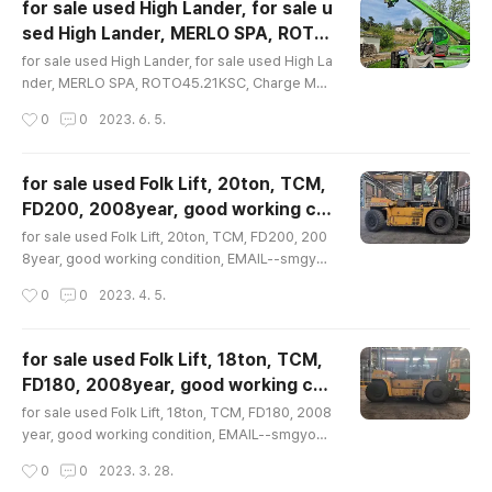
for sale used High Lander, for sale u
e used High Lander, for sale used High Lander,
sed High Lander, MERLO SPA, ROTO
MERLO, ROTO60.24MCSS, 2017year, EMAIL-- s
글 내용
45.21KSC, Charge Max, Max capacit
mgyo@naver.com, 중고하이랜더수출매매문의, 중고
for sale used High Lander, for sale used High La
y 4500kg, Weight 14520kg, BooM 4
하이랜더수출매매문의, 멜로 (메로), 2017년식, 상태양..
nder, MERLO SPA, ROTO45.21KSC, Charge Ma
x, Max capacity 4500kg, Weight 14520kg, Boo
5M,2003year, EMAIL-- smgyo@nave
작성시간
0
0
2023. 6. 5.
M 45M,2003year, EMAIL-- smgyo@naver.com,
r.com, 중고 하이랜더 매매문의, 중고 하이랜
중고 하이랜더 매매문의, 중고 하이랜더수출 문의 , 멜로,
더수출 문의 , 멜..
메로, 작업 중량 4.5톤, 작업 붐 21미터, 2003년식, 상태
for sale used Folk Lift, 20ton, TCM,
양호, 문의 02-2677-5544, 대가중장비플랜트, for sal
FD200, 2008year, good working co
e used High Lander, for sale used High Lander,
글 내용
ndition, EMAIL--smgyo@naver.com,
MERLO SPA, ROTO45.21KSC, Charge Max, Max
for sale used Folk Lift, 20ton, TCM, FD200, 200
중고대형지게차매매문의수출문의, TCM, 2
capacity 4500kg, Weight 14520k..
8year, good working condition, EMAIL--smgyo
@naver.com, 중고대형지게차매매문의수출문의, TCM,
0톤, FD200, 2008년, 상태양호, 문의 02
작성시간
0
0
2023. 4. 5.
20톤, FD200, 2008년, 상태양호, 문의 02-2677-55
-2677-5544, 대가중장비플랜트,
44, 대가중장비플랜트, for sale used Folk Lift, 20to
n, TCM, FD200, 2008year, good working conditi
for sale used Folk Lift, 18ton, TCM,
on, EMAIL--smgyo@naver.com, 중고대형지게차매
FD180, 2008year, good working co
매문의수출문의, TCM, 20톤, FD200, 2008년, 상태양
글 내용
ndition, EMAIL--smgyo@naver.com,
호, 문의 02-2677-5544, 대가중장비플랜트, for sale
for sale used Folk Lift, 18ton, TCM, FD180, 2008
중고대형지게차매매문의수출문의, TCM, 18
used Folk Lift 20ton TCM FD200 2008ye..
year, good working condition, EMAIL--smgyo@
naver.com, 중고대형지게차매매문의수출문의, TCM, 1
톤, FD180, 2008년, 상태양호, 문의 02-2
작성시간
0
0
2023. 3. 28.
8톤, FD180, 2008년, 상태양호, 문의 02-2677-554
677-5544, 대가중장비플랜트,